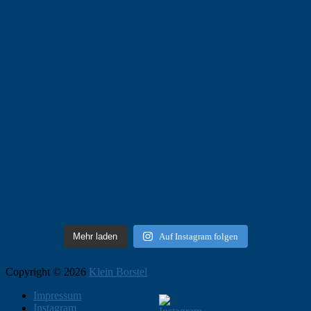
Mehr laden
Auf Instagram folgen
Copyright © 2026
Klein Borstel
Impressum
Instagram