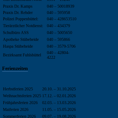
Praxis Dr. Kamps
040 – 50018939
Praxis Dr. Rehder
040 – 595958
Polizei Poppenbüttel:
040 – 428653510
Tierärztlicher Notdienst:
040 – 434379
Schulbüro ASS
040 – 5005650
Apotheke Stübeheide
040 – 595866
Haspa Stübeheide
040 – 3579-5706
040 – 42804-
Bezirksamt Fuhlsbüttel
4222
Ferienzeiten
Herbstferien 2025
20.10. – 31.10.2025
Weihnachtsferien 2025
17.12. – 02.01.2026
Frühjahrsferien 2026
02.03. – 13.03.2026
Maiferien 2026
11.05. – 15.05.2026
Sommerferien 2026
09.07. – 19.08.2026