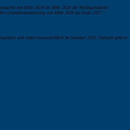
nächst von Mitte 2024 bis Mitte 2026 die Wellingsbütteler
enden Grundinstandsetzung von Mitte 2026 bis Ende 2027.”
 begonnen und endet voraussichtlich im Sommer 2025. Danach geht es