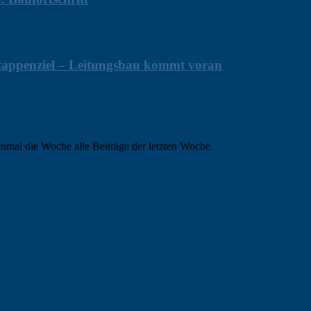
 Etappenziel – Leitungsbau kommt voran
nmal die Woche alle Beiträge der letzten Woche.