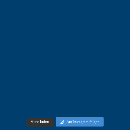
Mehr laden
Auf Instagram folgen