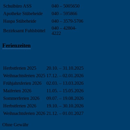
Schulbüro ASS
040 – 5005650
Apotheke Stübeheide
040 – 595866
Haspa Stübeheide
040 – 3579-5706
040 – 42804-
Bezirksamt Fuhlsbüttel
4222
Ferienzeiten
Herbstferien 2025
20.10. – 31.10.2025
Weihnachtsferien 2025
17.12. – 02.01.2026
Frühjahrsferien 2026
02.03. – 13.03.2026
Maiferien 2026
11.05. – 15.05.2026
Sommerferien 2026
09.07. – 19.08.2026
Herbstferien 2026
19.10. – 30.10.2026
Weihnachtsferien 2026
21.12. – 01.01.2027
Ohne Gewähr