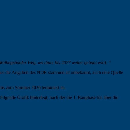
Wellingsbüttler Weg, wo dann bis 2027 weiter gebaut wird. “
oher die Angaben des NDR stammen ist unbekannt, auch eine Quelle
 bis zum Sommer 2026 terminiert ist.
olgende Grafik hinterlegt, nach der die 1. Bauphase bis über die