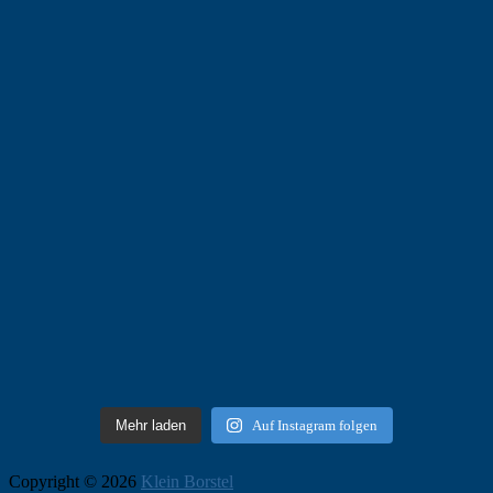
Mehr laden
Auf Instagram folgen
Copyright © 2026
Klein Borstel